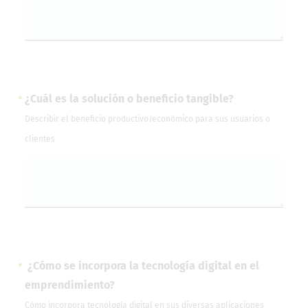
¿Cuál es la solución o beneficio tangible?
Describir el beneficio productivo/económico para sus usuarios o
clientes
¿Cómo se incorpora la tecnología digital en el
emprendimiento?
Cómo incorpora tecnología digital en sus diversas aplicaciones