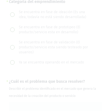
Categoría del emprendimiento
Categoría
Se encuentra en fase de ideación (Es una
idea, todavía no está siendo desarrollada)
del
emprendimiento
Se encuentra en fase de prototipeo (El
producto/servicio esta en desarrollo)
Se encuentra en fase de validación (El
producto/servicio esta siendo testeado por
usuarios)
Ya se encuentra operando en el mercado
¿Cuál es el problema que busca resolver?
Describir el problema identificado en el mercado que genera la
necesidad de la creación del producto o servicio