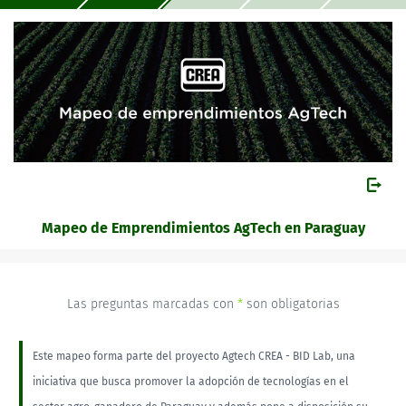
Mapeo de Emprendimientos AgTech en Paraguay
Las preguntas marcadas con
*
son obligatorias
Este mapeo forma parte del proyecto Agtech CREA - BID Lab, una
iniciativa que busca promover la adopción de tecnologías en el